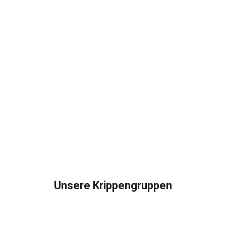
Unsere Krippengruppen