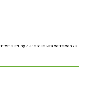
terstützung diese tolle Kita betreiben zu