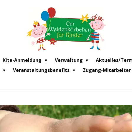
Kita-Anmeldung
Verwaltung
Aktuelles/Ter
e
Veranstaltungsbenefits
Zugang-Mitarbeiter