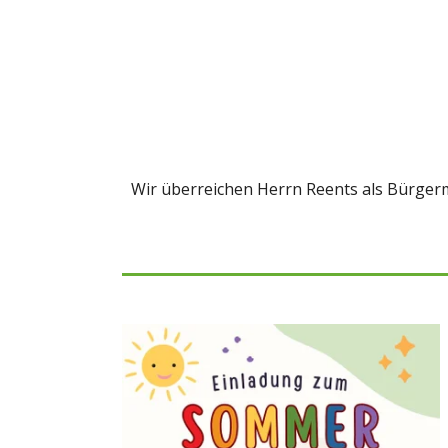
Wir überreichen Herrn Reents als Bürgerm