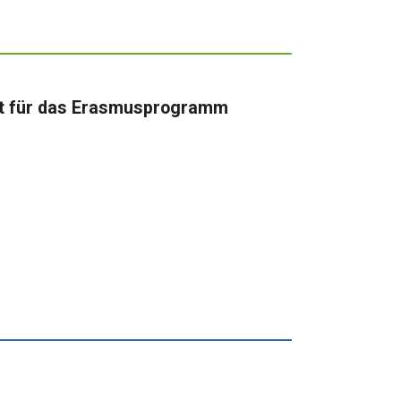
ert für das Erasmusprogramm