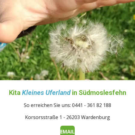
Kita
Kleines Uferland
in Südmoslesfehn
So erreichen Sie uns: 0441 - 361 82 188
Korsorsstraße 1 - 26203 Wardenburg
EMAIL