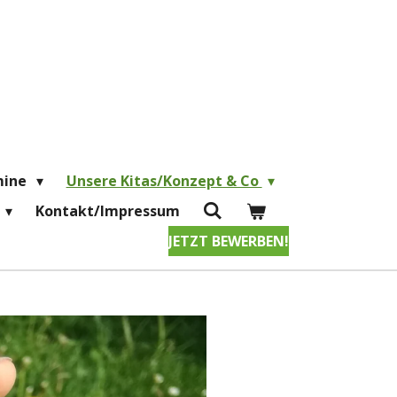
mine
Unsere Kitas/Konzept & Co
Kontakt/Impressum
JETZT BEWERBEN!