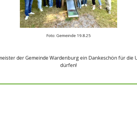
Foto: Gemeinde 19.8.25
eister der Gemeinde Wardenburg ein Dankeschön für die Un
dürfen!