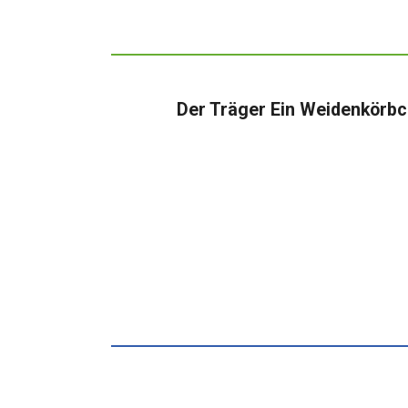
Der Träger Ein Weidenkörbc