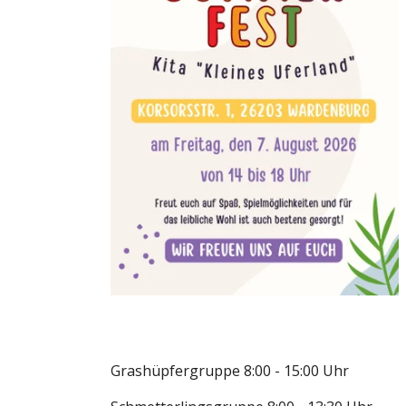
Grashüpfergruppe 8:00 - 15:00 Uhr