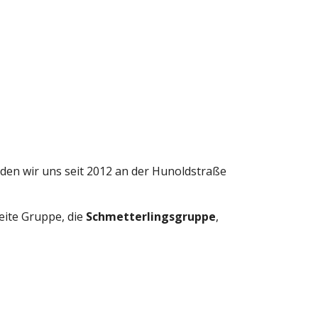
den wir uns seit 2012 an der Hunoldstraße
eite Gruppe, die
Schmetterlingsgruppe
,