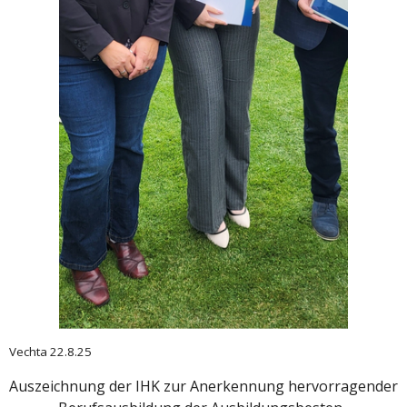
Vechta 22.8.25
Auszeichnung der IHK zur Anerkennung hervorragender