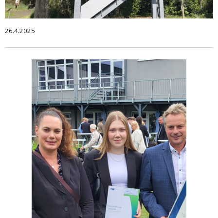
26.4.2025