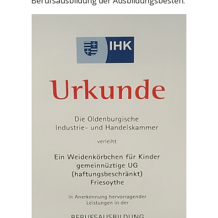
Berufsausbildung der Ausbildungsbesten.