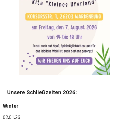
Unsere Schließzeiten 2026:
Winter
02.01.26