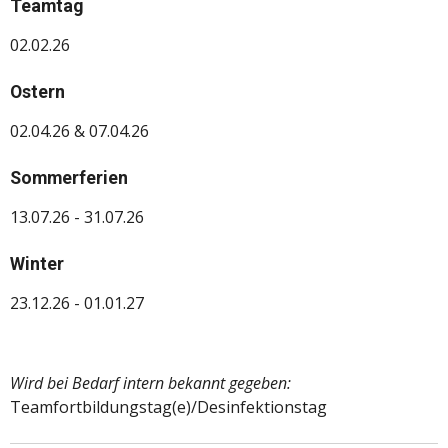
Teamtag
02.02.26
Ostern
02.04.26 & 07.04.26
Sommerferien
13.07.26 - 31.07.26
Winter
23.12.26 - 01.01.27
Wird bei Bedarf intern bekannt gegeben:
Teamfortbildungstag(e)/Desinfektionstag