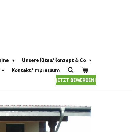
mine
Unsere Kitas/Konzept & Co
Kontakt/Impressum
JETZT BEWERBEN!