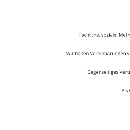
Fachliche, soziale, M
Wir halten Vereinbarungen 
Gegenseitiges Vertr
Als