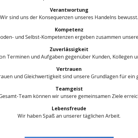
Verantwortung
Wir sind uns der Konsequenzen unseres Handelns bewusst.
Kompetenz
ethoden- und Selbst-Kompetenzen ergeben zusammen unse
Zuverlässigkeit
von Terminen und Aufgaben gegenüber Kunden, Kollegen un
Vertrauen
auen und Gleichwertigkeit sind unsere Grundlagen für ein 
Teamgeist
 Gesamt-Team können wir unsere gemeinsamen Ziele erreic
Lebensfreude
Wir haben Spaß an unserer täglichen Arbeit.