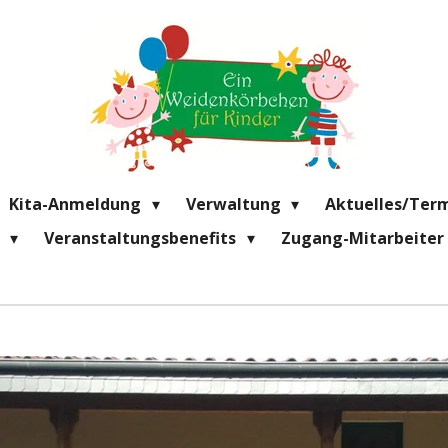
Kita-Anmeldung
Verwaltung
Aktuelles/Ter
e
Veranstaltungsbenefits
Zugang-Mitarbeiter