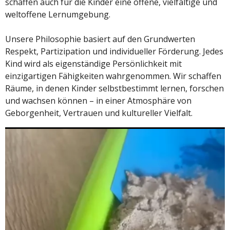
schaffen auch für die Kinder eine offene, vielfältige und
weltoffene Lernumgebung.
Unsere Philosophie basiert auf den Grundwerten
Respekt, Partizipation und individueller Förderung. Jedes
Kind wird als eigenständige Persönlichkeit mit
einzigartigen Fähigkeiten wahrgenommen. Wir schaffen
Räume, in denen Kinder selbstbestimmt lernen, forschen
und wachsen können – in einer Atmosphäre von
Geborgenheit, Vertrauen und kultureller Vielfalt.