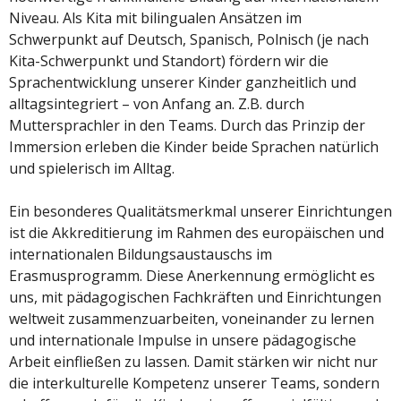
Niveau. Als Kita mit bilingualen Ansätzen im
Schwerpunkt auf Deutsch, Spanisch, Polnisch (je nach
Kita-Schwerpunkt und Standort) fördern wir die
Sprachentwicklung unserer Kinder ganzheitlich und
alltagsintegriert – von Anfang an. Z.B. durch
Muttersprachler in den Teams. Durch das Prinzip der
Immersion erleben die Kinder beide Sprachen natürlich
und spielerisch im Alltag.
Ein besonderes Qualitätsmerkmal unserer Einrichtungen
ist die Akkreditierung im Rahmen des europäischen und
internationalen Bildungsaustauschs im
Erasmusprogramm. Diese Anerkennung ermöglicht es
uns, mit pädagogischen Fachkräften und Einrichtungen
weltweit zusammenzuarbeiten, voneinander zu lernen
und internationale Impulse in unsere pädagogische
Arbeit einfließen zu lassen. Damit stärken wir nicht nur
die interkulturelle Kompetenz unserer Teams, sondern